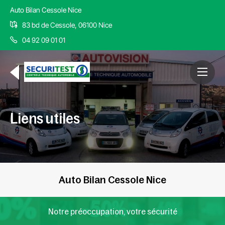
Auto Bilan Cessole Nice
83 bd de Cessole, 06100 Nice
04 92 09 01 01
Liens utiles
Auto Bilan Cessole Nice
Notre préoccupation, votre sécurité