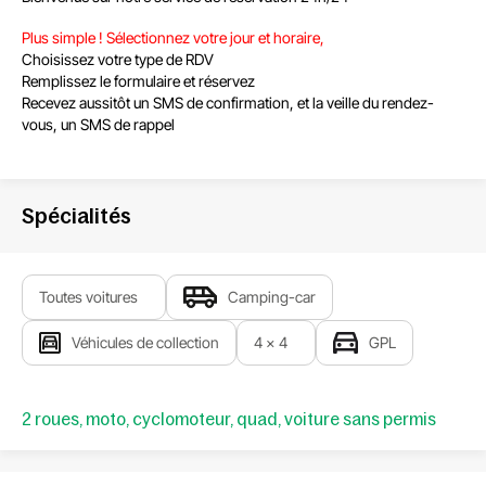
Plus simple ! Sélectionnez votre jour et horaire,
Choisissez votre type de RDV
Remplissez le formulaire et réservez
Recevez aussitôt un SMS de confirmation, et la veille du rendez-
vous, un SMS de rappel
Spécialités
Toutes voitures
Camping-car
Véhicules de collection
4 x 4
GPL
2 roues, moto, cyclomoteur, quad, voiture sans permis