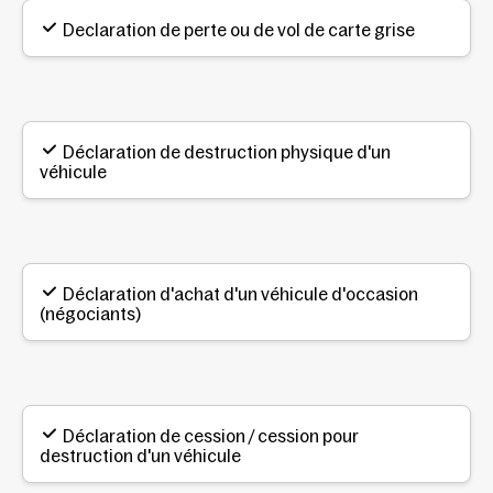
Declaration de perte ou de vol de carte grise
Déclaration de destruction physique d'un
véhicule
Déclaration d'achat d'un véhicule d'occasion
(négociants)
Déclaration de cession / cession pour
destruction d'un véhicule