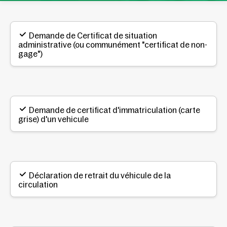
Demande de Certificat de situation
administrative (ou communément "certificat de non-
gage")
Demande de certificat d'immatriculation (carte
grise) d'un vehicule
Déclaration de retrait du véhicule de la
circulation