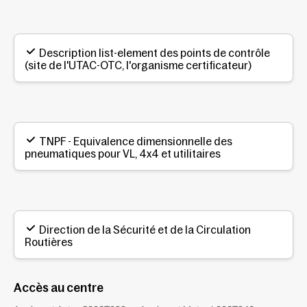
Description list-element des points de contrôle
(site de l'UTAC-OTC, l'organisme certificateur)
TNPF - Equivalence dimensionnelle des
pneumatiques pour VL, 4x4 et utilitaires
Direction de la Sécurité et de la Circulation
Routières
Accès au centre