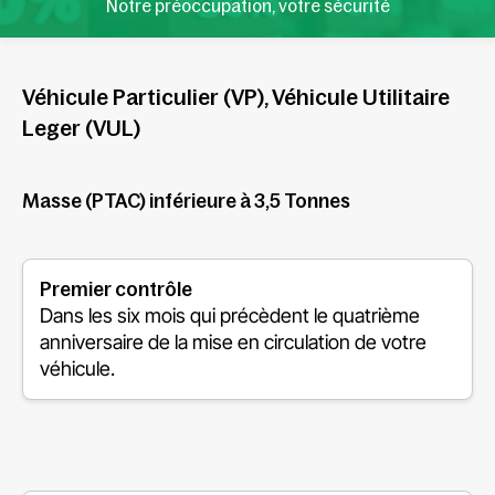
Notre préoccupation, votre sécurité
Véhicule Particulier (VP), Véhicule Utilitaire
Leger (VUL)
Masse (PTAC) inférieure à 3,5 Tonnes
Premier contrôle
Dans les six mois qui précèdent le quatrième
anniversaire de la mise en circulation de votre
véhicule.