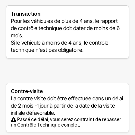
Transaction
Pour les véhicules de plus de 4 ans, le rapport
de contrôle technique doit dater de moins de 6
mois.
Si le véhicule à moins de 4 ans, le contrôle
technique n'est pas obligatoire.
Contre-visite
La contre visite doit être effectuée dans un délai
de
2 mois -1 jour
à partir de la date de la visite
initiale défavorable.
Passé ce délai, vous serez contraint de repasser
un Contrôle Technique complet.