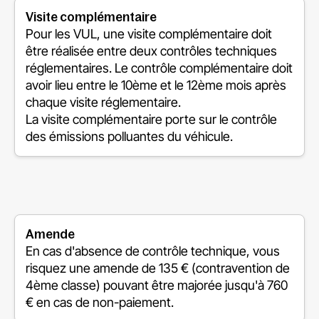
Visite complémentaire
Pour les VUL, une visite complémentaire doit
être réalisée entre deux contrôles techniques
réglementaires. Le contrôle complémentaire doit
avoir lieu entre le 10ème et le 12ème mois après
chaque visite réglementaire.
La visite complémentaire porte sur le contrôle
des émissions polluantes du véhicule.
Amende
En cas d'absence de contrôle technique, vous
risquez une amende de 135 € (contravention de
4ème classe) pouvant être majorée jusqu'à 760
€ en cas de non-paiement.