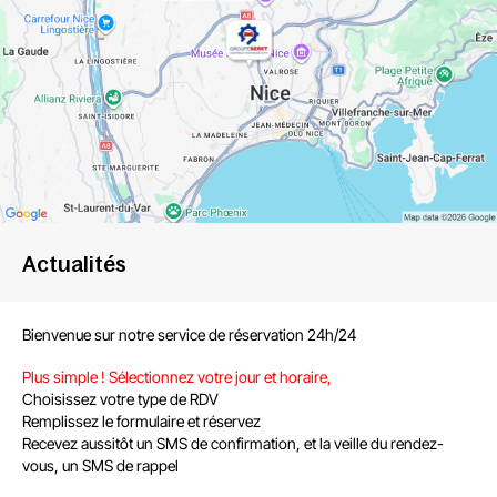
Actualités
Bienvenue sur notre service de réservation 24h/24
Plus simple ! Sélectionnez votre jour et horaire,
Choisissez votre type de RDV
Remplissez le formulaire et réservez
Recevez aussitôt un SMS de confirmation, et la veille du rendez-
vous, un SMS de rappel