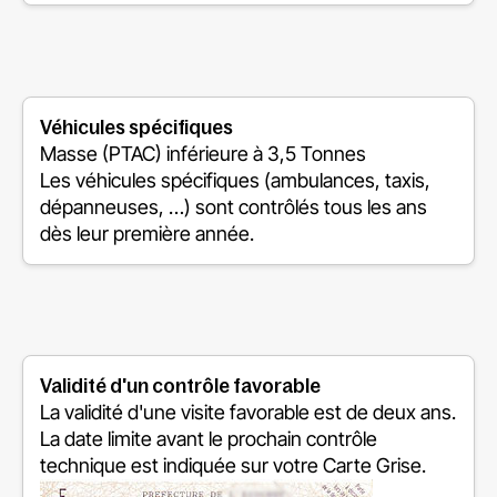
Véhicules spécifiques
Masse (PTAC) inférieure à 3,5 Tonnes
Les véhicules spécifiques (ambulances, taxis,
dépanneuses, …) sont contrôlés tous les ans
dès leur première année.
Validité d'un contrôle favorable
La validité d'une visite favorable est de deux ans.
La date limite avant le prochain contrôle
technique est indiquée sur votre Carte Grise.