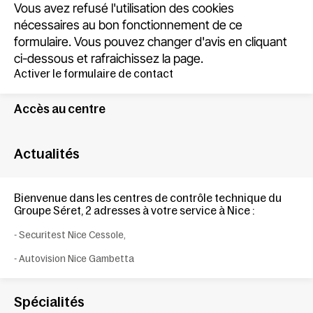
Vous avez refusé l'utilisation des cookies
nécessaires au bon fonctionnement de ce
formulaire. Vous pouvez changer d'avis en cliquant
ci-dessous et rafraichissez la page.
Activer le formulaire de contact
Accès au centre
Actualités
Bienvenue dans les centres de
contrôle technique du
Groupe Séret
, 2
adresses à votre service
à Nice
:
- Securitest Nice Cessole,
-
Autovision Nice Gambetta
Spécialités