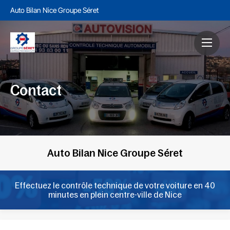
Auto Bilan Nice Groupe Séret
Contact
Auto Bilan Nice Groupe Séret
Effectuez le contrôle technique de votre voiture en 40
minutes en plein centre-ville de Nice