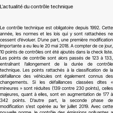
L’actualité du contrôle technique
Le contrôle technique est obligatoire depuis 1992. Cette
année, les normes et les lois qui y sont rattachées ne
cessent d’évoluer. D’une part, une première modification
importante a eu lieu le 20 mai 2018. A compter de ce jour,
10 points de contrôles ont été ajoutés dans la check liste.
Les points de contrôle sont alors passés de 123 à 133,
entraînant l’allongement de la durée de contrôle
technique. Les points rattachés à la classification de la
défaillance des véhicules ont également connus des
changements. Si les défaillances classées dites «
mineures » sont réduites (139 contre 230 points), celles
majeures, quant à elles, sont en augmentation de 177 à
342 points. D’autre part, la seconde phase de
modification s’est opérée au 1er juillet 2019. Avec cette
nouvelle norme, le contrôle des émissions polluantes a