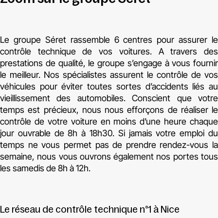
Le groupe Séret rassemble 6 centres pour assurer le
contrôle technique de vos voitures. A travers des
prestations de qualité, le groupe s’engage à vous fournir
le meilleur. Nos spécialistes assurent le contrôle de vos
véhicules pour éviter toutes sortes d’accidents liés au
vieillissement des automobiles. Conscient que votre
temps est précieux, nous nous efforçons de réaliser le
contrôle de votre voiture en moins d’une heure chaque
jour ouvrable de 8h à 18h30. Si jamais votre emploi du
temps ne vous permet pas de prendre rendez-vous la
semaine, nous vous ouvrons également nos portes tous
les samedis de 8h à 12h.
Le réseau de contrôle technique n°1 à Nice