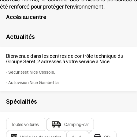
été renforcé pour protéger l’environnement.
Accès au centre
Actualités
Bienvenue dans les centres de
contrôle technique du
Groupe Séret
, 2
adresses à votre service
à Nice
:
- Securitest Nice Cessole,
-
Autovision Nice Gambetta
Spécialités
Toutes voitures
Camping-car