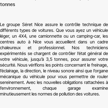
tonnes
Le groupe Séret Nice assure le contrôle technique de
différents types de voitures. Que vous ayez un véhicule
léger, un 4X4, une camionnette ou un camping-car, les
centres auto à Nice vous accueillent dans un cadre
chaleureux et professionnel. Nos techniciens
expérimentés se chargent de contrôler l’état général de
votre véhicule, jusqu’à 3,5 tonnes, pour assurer votre
sécurité. Nous vérifions les points concernant le freinage,
l’éclairage, la direction, le niveau sonore ainsi que l’organe
mécanique du véhicule pour vous permettre de rouler
sereinement. Avec les nouvelles obligations rattachées à
l’environnement, chaque garage examine
minutieusement les normes de pollution des voitures.