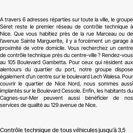
A travers 6 adresses réparties sur toute la ville, le groupe
Séret reste le premier réseau de contrôle technique à
Nice. Que vous habitiez près de la rue Marceau ou de
l’avenue Sainte Marguerite, il y a forcément un garage à
proximité de votre domicile. Vous recherchez un centre
de contrôle technique près du centre-ville ? Rendez-vous
au 105 Boulevard Gambetta. Pour ceux qui résident aux
alentours du quartier du port, notre groupe dispose
également d’un centre sur le boulevard Lech Walesa. Pour
couvrir le quartier de Nice Nord, nous sommes aussi
implantés sur le Boulevard Cessole. Enfin, les habitants du
Cagnes-sur-Mer peuvent aussi bénéficier de nos
services de qualité au 129 avenue de Nice.
Contrôle technique de tous véhicules jusqu’à 3,5