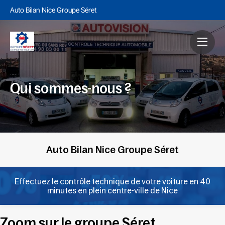
Auto Bilan Nice Groupe Séret
Qui sommes-nous ?
Auto Bilan Nice Groupe Séret
Effectuez le contrôle technique de votre voiture en 40
minutes en plein centre-ville de Nice
Zoom sur le groupe Séret